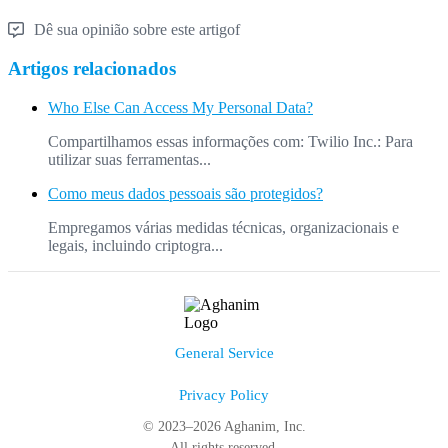
Dê sua opinião sobre este artigof
Artigos relacionados
Who Else Can Access My Personal Data?
Compartilhamos essas informações com: Twilio Inc.: Para
utilizar suas ferramentas...
Como meus dados pessoais são protegidos?
Empregamos várias medidas técnicas, organizacionais e
legais, incluindo criptogra...
General Service
Privacy Policy
© 2023–2026 Aghanim, Inc.
All rights reserved.